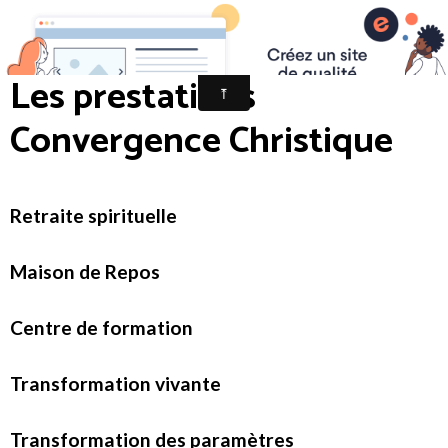
Convergencechristique
Les prestations
Convergence Christique
Retraite spirituelle
Maison de Repos
Centre de formation
Transformation vivante
Transformation des paramètres