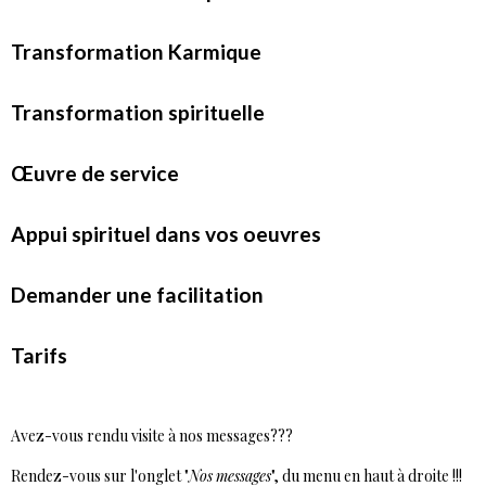
Transformation Karmique
Transformation spirituelle
Œuvre de service
Appui spirituel dans vos oeuvres
Demander une facilitation
Tarifs
Avez-vous rendu visite à nos messages???
Rendez-vous sur l'onglet "
Nos
messages
", du menu en haut à droite !!!